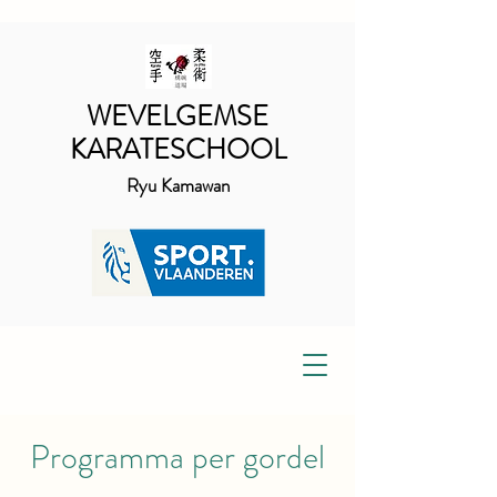
WEVELGEMSE
KARATESCHOOL
Ryu Kamawan
Programma per gordel