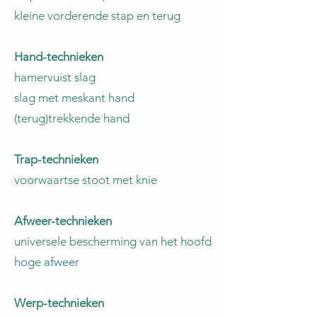
kleine vorderende stap en terug
Hand-technieken
hamervuist slag
slag met meskant hand
(terug)trekkende hand
Trap-technieken
voorwaartse stoot met knie
Afweer-technieken
universele bescherming van het hoofd
hoge afweer
Werp-technieken