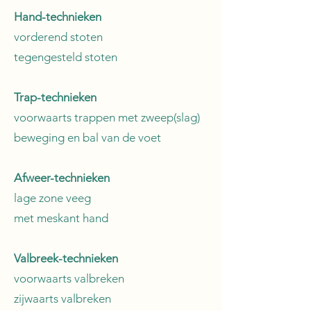
Hand-technieken
vorderend stoten
tegengesteld stoten
Trap-technieken
voorwaarts trappen met zweep(slag)
beweging en bal van de voet
Afweer-technieken
lage zone veeg
met meskant hand
Valbreek-technieken
voorwaarts valbreken
zijwaarts valbreken