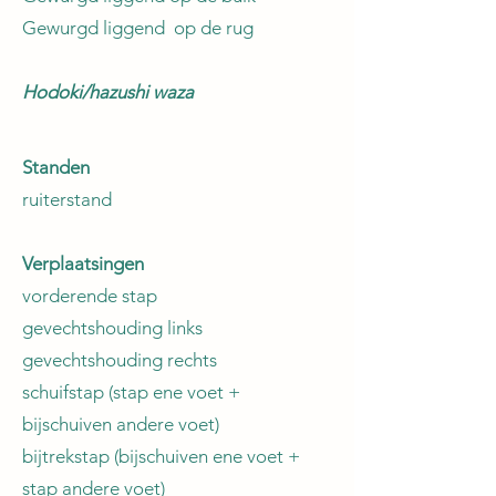
Gewurgd liggend op de rug
Hodoki/hazushi waza
Standen
ruiterstand
Verplaatsingen
vorderende stap
gevechtshouding links
gevechtshouding rechts
schuifstap (stap ene voet +
bijschuiven andere voet)
bijtrekstap (bijschuiven ene voet +
stap andere voet)