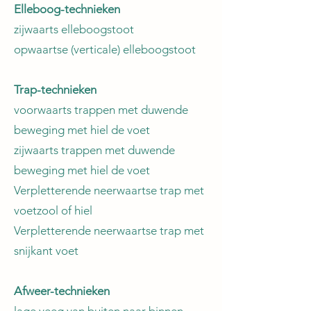
Elleboog-technieken
zijwaarts elleboogstoot
opwaartse (verticale) elleboogstoot
Trap-technieken
voorwaarts trappen met duwende
beweging met hiel de voet
zijwaarts trappen met duwende
beweging met hiel de voet
Verpletterende neerwaartse trap met
voetzool of hiel
Verpletterende neerwaartse trap met
snijkant voet
Afweer-technieken