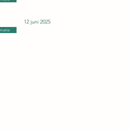
12 juni 2025
rmatie