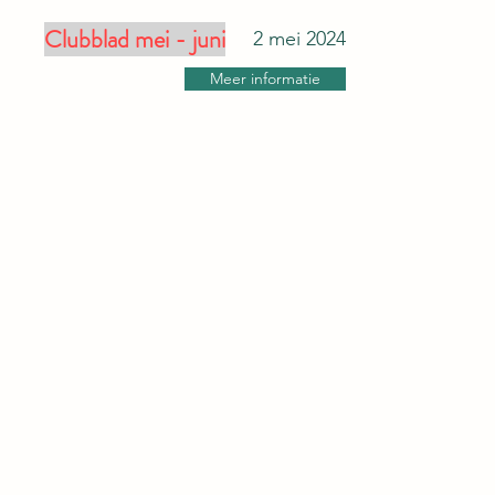
Clubblad mei - juni
2 mei 2024
Meer informatie