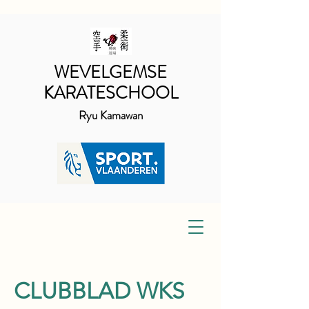
WEVELGEMSE
KARATESCHOOL
Ryu Kamawan
CLUBBLAD WKS