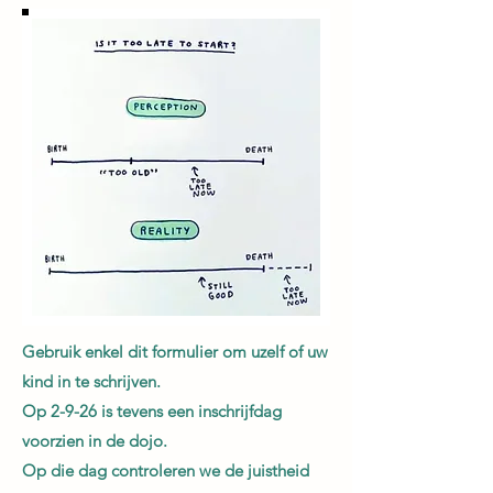
Gebruik enkel dit formulier om uzelf of uw
kind in te
schrijven.
Op 2-9-26 is tevens een inschrijfdag
voorzien in de dojo.
Op die dag controleren we de juistheid