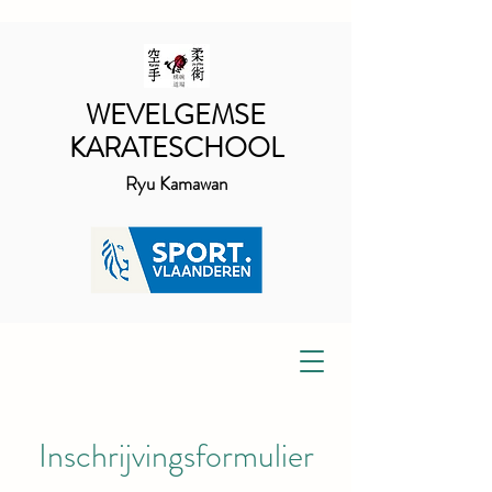
WEVELGEMSE
KARATESCHOOL
Ryu Kamawan
Inschrijvingsformulier