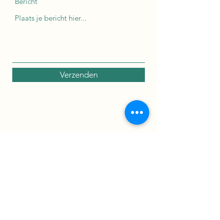
Bericht
Verzenden