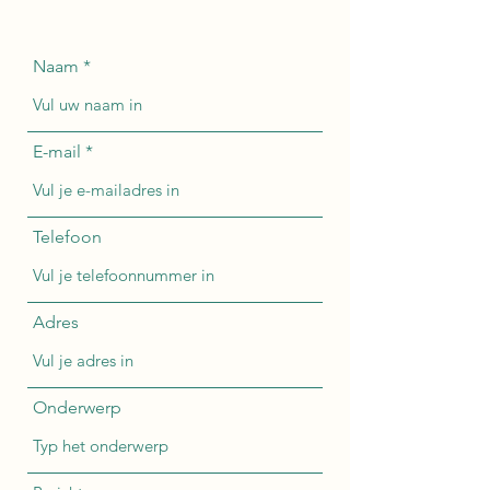
Naam
E-mail
Telefoon
Adres
Onderwerp