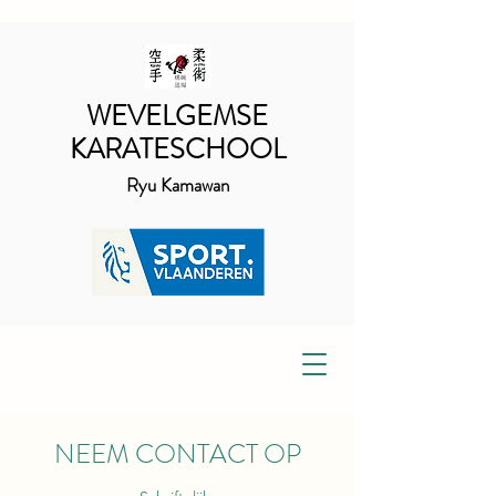
WEVELGEMSE
KARATESCHOOL
Ryu Kamawan
NEEM CONTACT OP