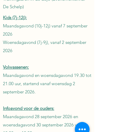
De Schelp)
Kids (7j-12j):
Maandagavond
(10j-12j) vanaf 7 september
2026
Woensdagavond (7j-9j), vanaf 2 september
2026
Volwassenen:
Maandagavond en woensdagavond 19.30 tot
21.00 uur, startend vanaf woensdag 2
september 2026.
Infoavond voor de ouders:
Maandagavond 28 september 2026 en
woensdagavond 30 september 2026 van